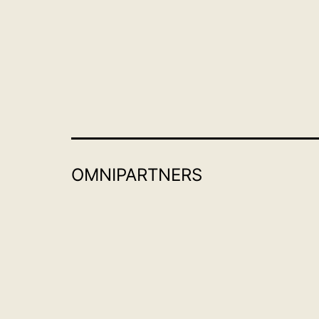
OMNIPARTNERS