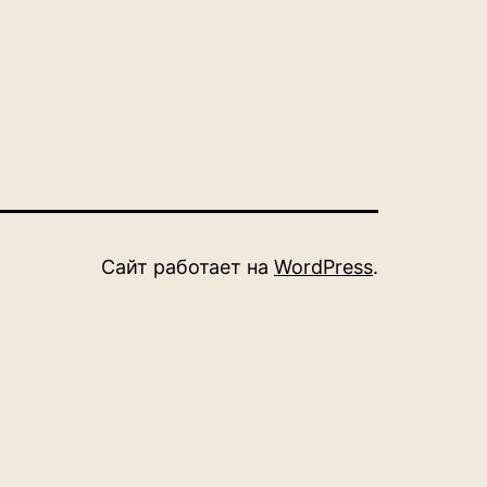
Сайт работает на
WordPress
.