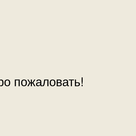
ро пожаловать!