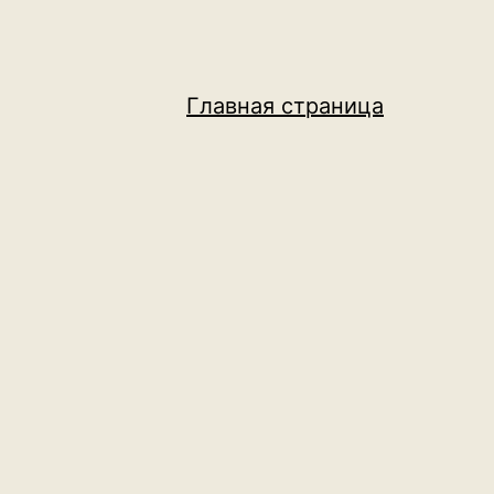
Главная страница