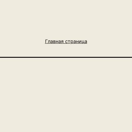
Главная страница